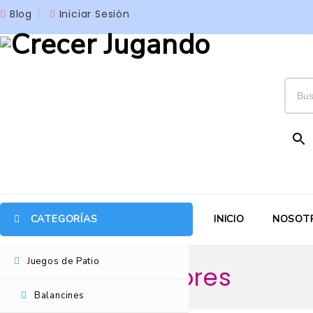
Blog
Iniciar Sesión
CATEGORÍAS
INICIO
NOSOT
Juegos de Patio
Escaladores
Balancines