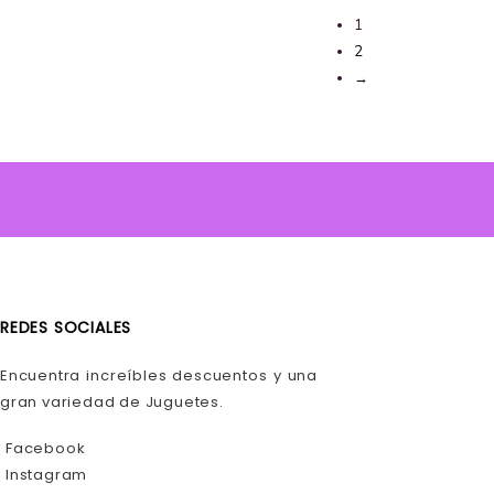
1
2
→
REDES SOCIALES
Encuentra increíbles descuentos y una
gran variedad de Juguetes.
Facebook
Instagram