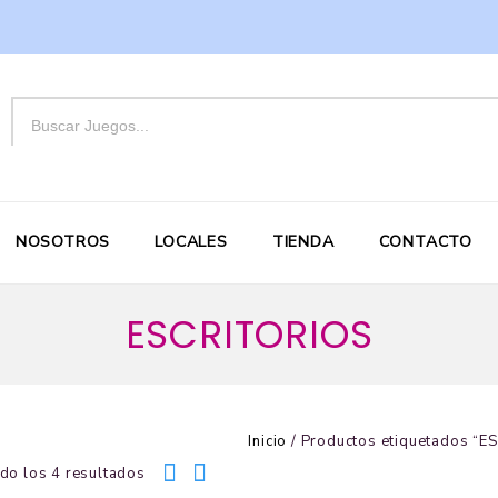
NOSOTROS
LOCALES
TIENDA
CONTACTO
ESCRITORIOS
Inicio
/
Productos etiquetados “
do los 4 resultados