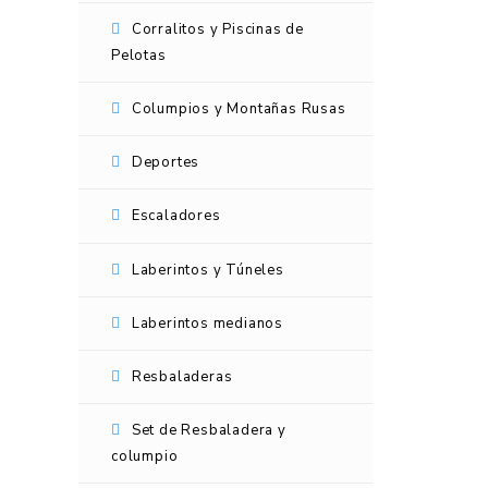
Corralitos y Piscinas de
Pelotas
Columpios y Montañas Rusas
Deportes
Escaladores
Laberintos y Túneles
Laberintos medianos
Resbaladeras
Set de Resbaladera y
columpio