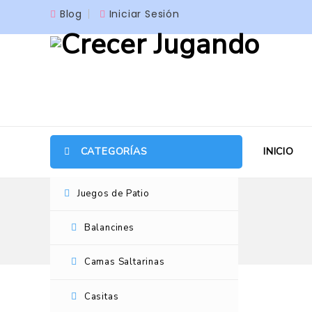
Blog
Iniciar Sesión
CATEGORÍAS
INICIO
Juegos de Patio
Balancines
Camas Saltarinas
Casitas