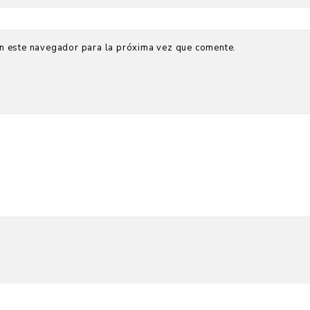
n este navegador para la próxima vez que comente.