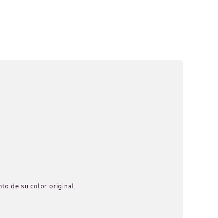
to de su color original.