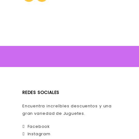
REDES SOCIALES
Encuentra increíbles descuentos y una
gran variedad de Juguetes.
Facebook
Instagram