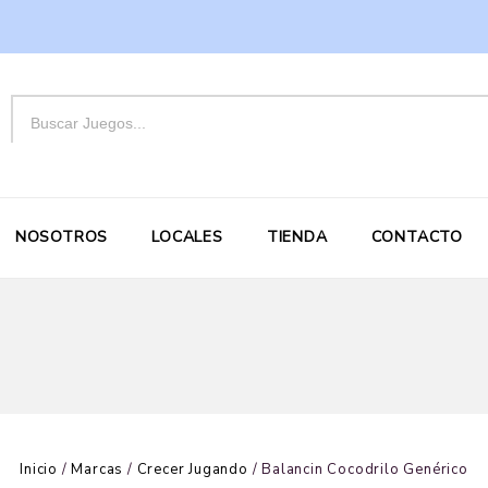
NOSOTROS
LOCALES
TIENDA
CONTACTO
Inicio
/
Marcas
/
Crecer Jugando
/
Balancin Cocodrilo Genérico