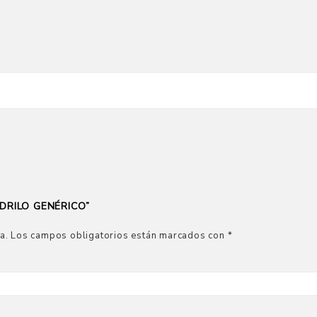
DRILO GENÉRICO”
a.
Los campos obligatorios están marcados con
*