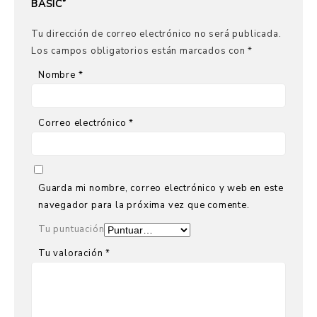
BASIC”
Tu dirección de correo electrónico no será publicada.
Los campos obligatorios están marcados con
*
Nombre
*
Correo electrónico
*
Guarda mi nombre, correo electrónico y web en este
navegador para la próxima vez que comente.
Tu puntuación
Tu valoración
*