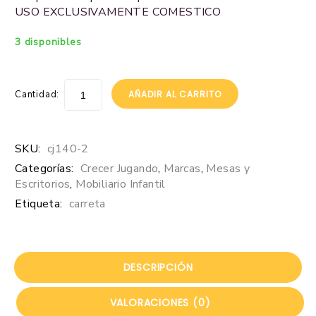
USO EXCLUSIVAMENTE COMESTICO
3 disponibles
Cantidad:
AÑADIR AL CARRITO
SKU:
cj140-2
Categorías:
Crecer Jugando
,
Marcas
,
Mesas y
Escritorios
,
Mobiliario Infantil
Etiqueta:
carreta
DESCRIPCIÓN
VALORACIONES (0)