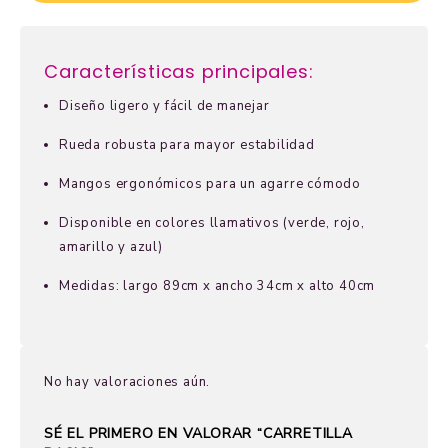
Características principales:
Diseño ligero y fácil de manejar
Rueda robusta para mayor estabilidad
Mangos ergonómicos para un agarre cómodo
Disponible en colores llamativos (verde, rojo,
amarillo y azul)
Medidas: largo 89cm x ancho 34cm x alto 40cm
No hay valoraciones aún.
SÉ EL PRIMERO EN VALORAR “CARRETILLA