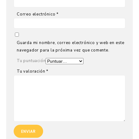
Correo electrónico
*
Guarda mi nombre, correo electrónico y web en este
navegador para la próxima vez que comente.
Tu puntuación
Tu valoración
*