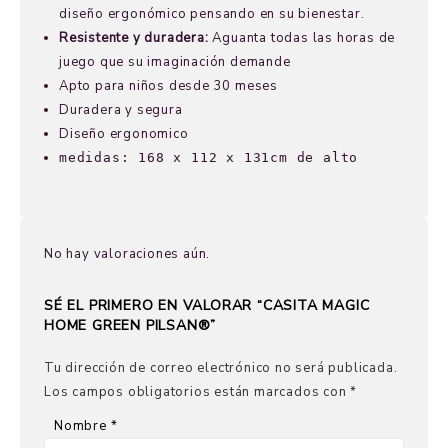
diseño ergonómico pensando en su bienestar.
Resistente y duradera:
Aguanta todas las horas de
juego que su imaginación demande
Apto para niños desde 30 meses
Duradera y segura
Diseño ergonomico
medidas: 168 x 112 x 131cm de alto
No hay valoraciones aún.
SÉ EL PRIMERO EN VALORAR “CASITA MAGIC
HOME GREEN PILSAN®”
Tu dirección de correo electrónico no será publicada.
Los campos obligatorios están marcados con
*
Nombre
*