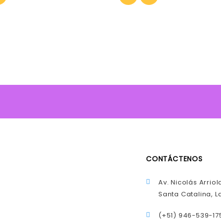
CONTÁCTENOS
Av. Nicolás Arriol
Santa Catalina, La
(+51) 946-539-17