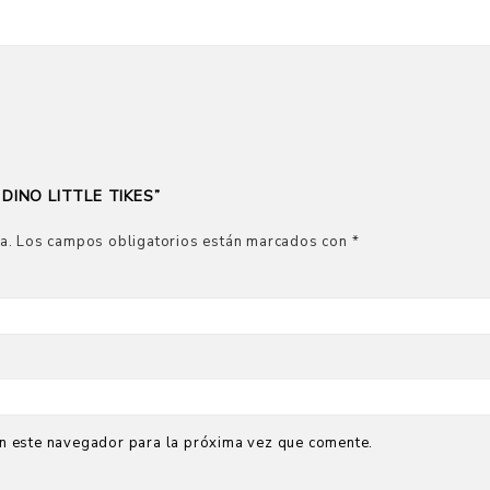
DINO LITTLE TIKES”
a.
Los campos obligatorios están marcados con
*
n este navegador para la próxima vez que comente.