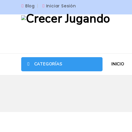
Blog
Iniciar Sesión
CATEGORÍAS
INICIO