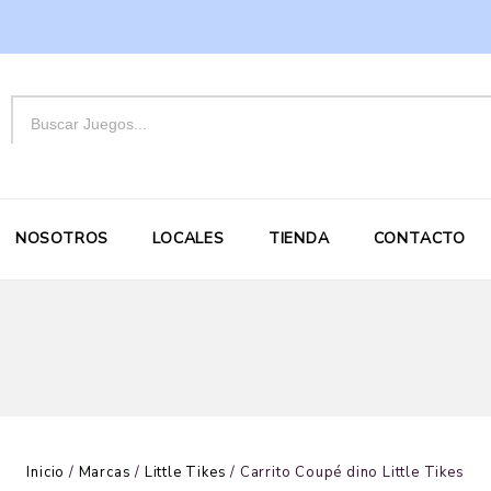
NOSOTROS
LOCALES
TIENDA
CONTACTO
Inicio
/
Marcas
/
Little Tikes
/
Carrito Coupé dino Little Tikes