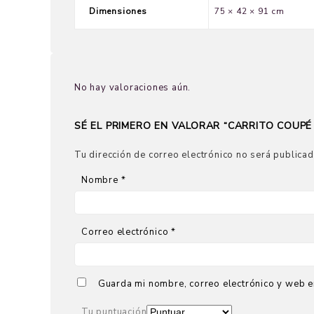
Dimensiones
75 × 42 × 91 cm
No hay valoraciones aún.
SÉ EL PRIMERO EN VALORAR “CARRITO COUPÉ 
Tu dirección de correo electrónico no será publicad
Nombre
*
Correo electrónico
*
Guarda mi nombre, correo electrónico y web e
Tu puntuación