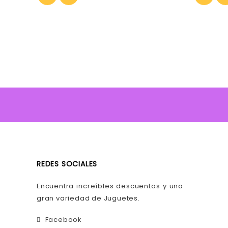
REDES SOCIALES
Encuentra increíbles descuentos y una
gran variedad de Juguetes.
Facebook