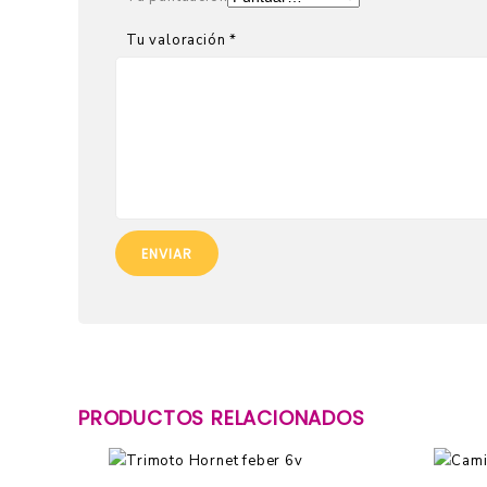
Tu valoración
*
PRODUCTOS RELACIONADOS