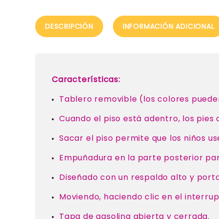
DESCRIPCIÓN
INFORMACIÓN ADICIONAL
Características:
Tablero removible (los colores pueden
Cuando el piso está adentro, los pies
Sacar el piso permite que los niños us
Empuñadura en la parte posterior pa
Diseñado con un respaldo alto y porta
Moviendo, haciendo clic en el interru
Tapa de gasolina abierta y cerrada.