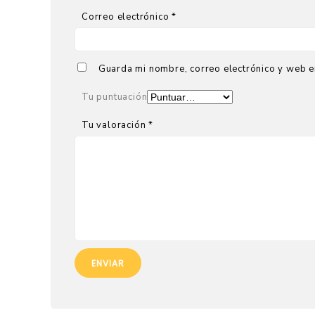
Correo electrónico
*
Guarda mi nombre, correo electrónico y web e
Tu puntuación
Tu valoración
*