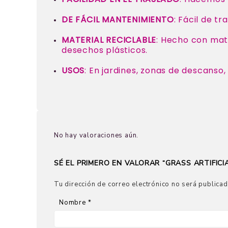
DE FÁCIL MANTENIMIENTO
: Fácil de t
MATERIAL RECICLABLE
: Hecho con mat
desechos plásticos.
USOS
: En jardines, zonas de descanso,
No hay valoraciones aún.
SÉ EL PRIMERO EN VALORAR “GRASS ARTIFICIA
Tu dirección de correo electrónico no será publicad
Nombre
*