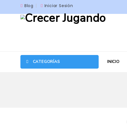
Blog
Iniciar Sesión
CATEGORÍAS
INICIO