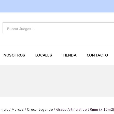
NOSOTROS
LOCALES
TIENDA
CONTACTO
Inicio
/
Marcas
/
Crecer Jugando
/
Grass Artificial de 30mm (x 10m2