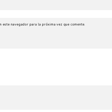
n este navegador para la próxima vez que comente.