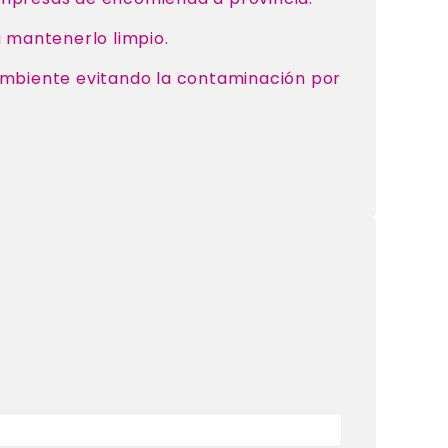
a mantenerlo limpio.
 ambiente evitando la contaminación por