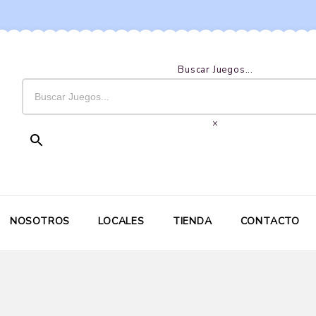
Buscar Juegos...
×
NOSOTROS
LOCALES
TIENDA
CONTACTO