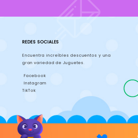
REDES SOCIALES
Encuentra increíbles descuentos y una
gran variedad de Juguetes.
Facebook
Instagram
TikTok