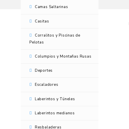
Camas Saltarinas
Casitas
Corralitos y Piscinas de
Pelotas
Columpios y Montañas Rusas
Deportes
Escaladores
Laberintos y Túneles
Laberintos medianos
Resbaladeras