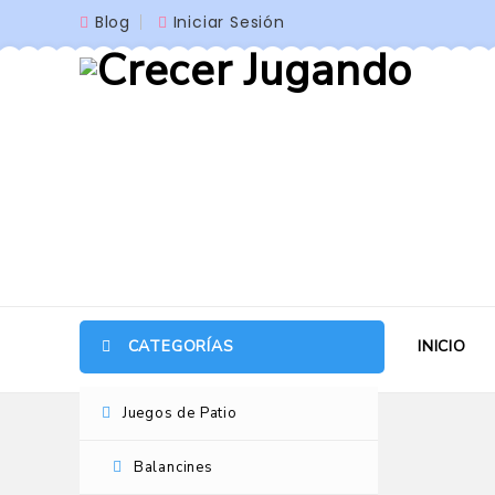
Blog
Iniciar Sesión
CATEGORÍAS
INICIO
Juegos de Patio
Balancines