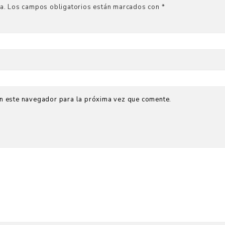
a.
Los campos obligatorios están marcados con
*
n este navegador para la próxima vez que comente.