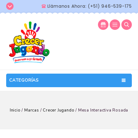
Llámanos Ahora: (+51) 946-539-175
CATEGORÍAS
Inicio
/
Marcas
/
Crecer Jugando
/
Mesa Interactiva Rosada