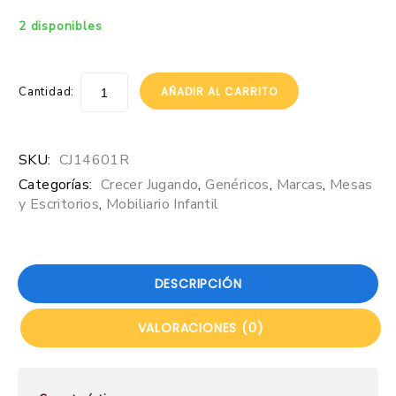
2 disponibles
Cantidad:
AÑADIR AL CARRITO
SKU:
CJ14601R
Categorías:
Crecer Jugando
,
Genéricos
,
Marcas
,
Mesas
y Escritorios
,
Mobiliario Infantil
DESCRIPCIÓN
VALORACIONES (0)