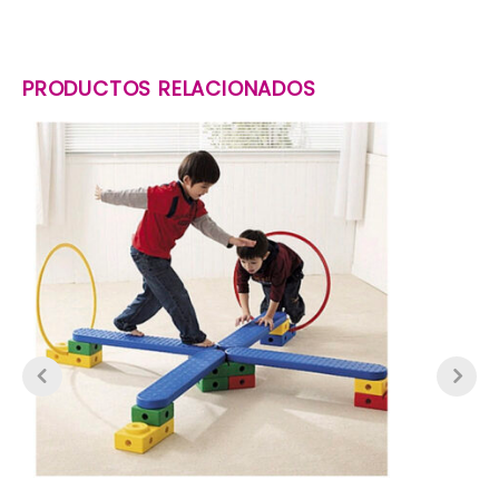
PRODUCTOS RELACIONADOS