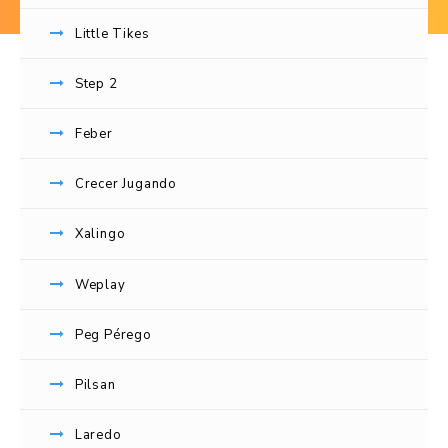
Little Tikes
Step 2
Feber
Crecer Jugando
Xalingo
Weplay
Peg Pérego
Pilsan
Laredo