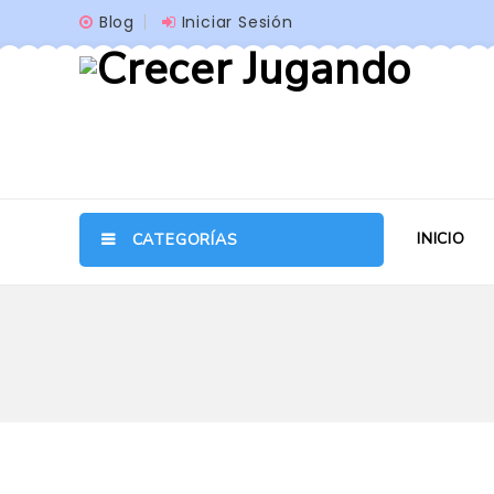
Blog
Iniciar Sesión
INICIO
CATEGORÍAS