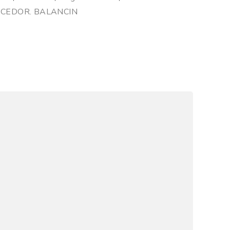
CEDOR. BALANCIN