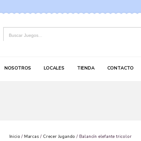
NOSOTROS
LOCALES
TIENDA
CONTACTO
Inicio
/
Marcas
/
Crecer Jugando
/
Balancín elefante tricolor