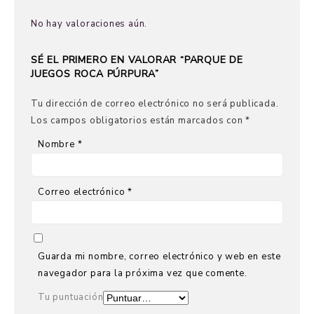
No hay valoraciones aún.
SÉ EL PRIMERO EN VALORAR “PARQUE DE
JUEGOS ROCA PÚRPURA”
Tu dirección de correo electrónico no será publicada.
Los campos obligatorios están marcados con
*
Nombre
*
Correo electrónico
*
Guarda mi nombre, correo electrónico y web en este
navegador para la próxima vez que comente.
Tu puntuación