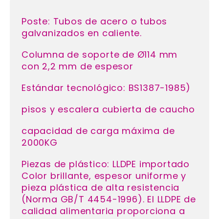
Poste: Tubos de acero o tubos
galvanizados en caliente.
Columna de soporte de Ø114 mm
con 2,2 mm de espesor
Estándar tecnológico: BS1387-1985)
pisos y escalera cubierta de caucho
capacidad de carga máxima de
2000KG
Piezas de plástico: LLDPE importado
Color brillante, espesor uniforme y
pieza plástica de alta resistencia
(Norma GB/T 4454-1996). El LLDPE de
calidad alimentaria proporciona a