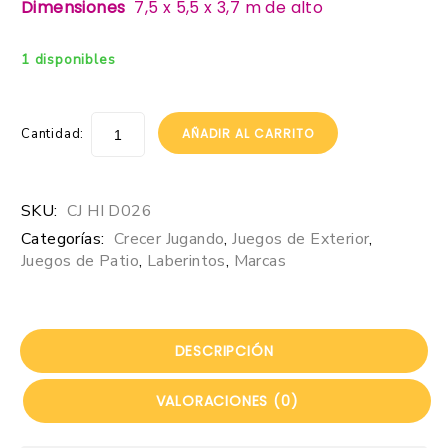
Dimensiones
7,5 x 5,5 x 3,7 m de alto
1 disponibles
Cantidad:
AÑADIR AL CARRITO
SKU:
CJ HI D026
Categorías:
Crecer Jugando
,
Juegos de Exterior
,
Juegos de Patio
,
Laberintos
,
Marcas
DESCRIPCIÓN
VALORACIONES (0)