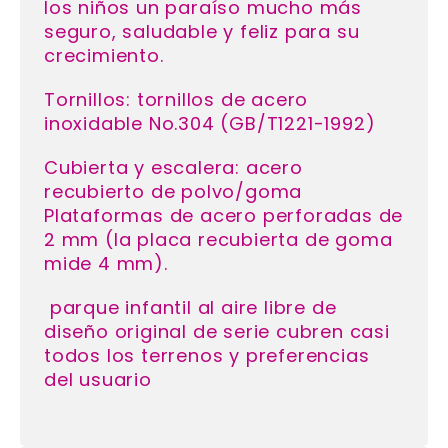
los niños un paraíso mucho más
seguro, saludable y feliz para su
crecimiento.
Tornillos: tornillos de acero
inoxidable No.304 (GB/T1221-1992)
Cubierta y escalera: acero
recubierto de polvo/goma
Plataformas de acero perforadas de
2 mm (la placa recubierta de goma
mide 4 mm).
parque infantil al aire libre de
diseño original de serie cubren casi
todos los terrenos y preferencias
del usuario