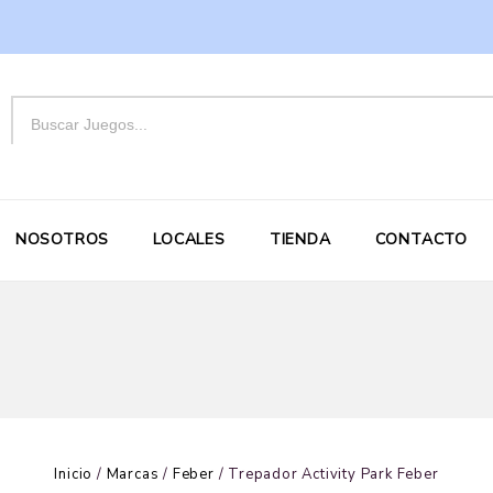
NOSOTROS
LOCALES
TIENDA
CONTACTO
Inicio
/
Marcas
/
Feber
/
Trepador Activity Park Feber