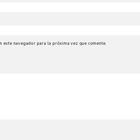
n este navegador para la próxima vez que comente.