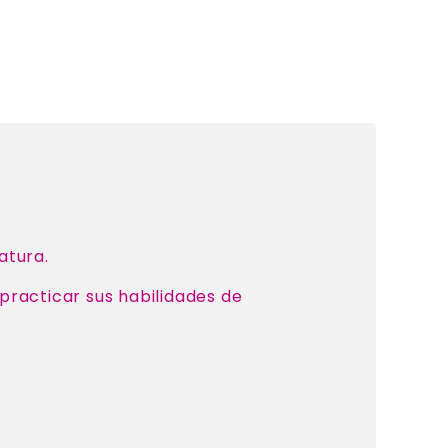
atura.
 practicar sus habilidades de