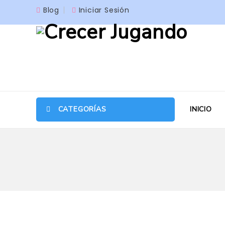
Blog
Iniciar Sesión
CATEGORÍAS
INICIO