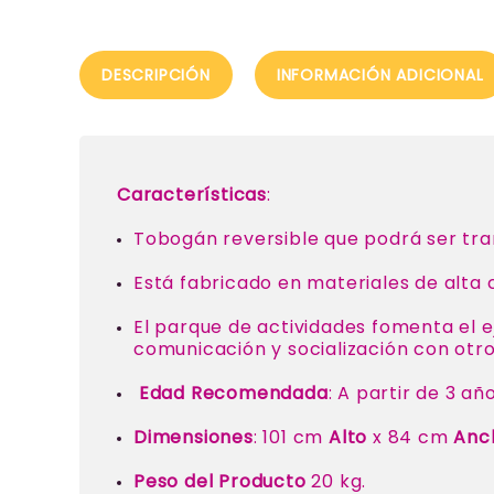
DESCRIPCIÓN
INFORMACIÓN ADICIONAL
Características
:
Tobogán reversible que podrá ser tra
Está fabricado en materiales de alta c
El parque de actividades fomenta el e
comunicación y socialización con otro
Edad Recomendada
: A partir de 3 año
Dimensiones
: 101 cm
Alto
x 84 cm
Anc
Peso del Producto
20 kg.