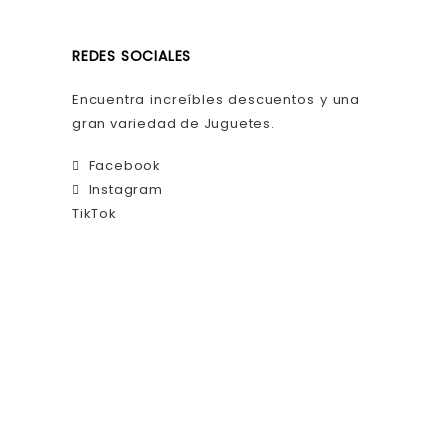
REDES SOCIALES
Encuentra increíbles descuentos y una
gran variedad de Juguetes.
Facebook
Instagram
TikTok