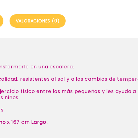
VALORACIONES (0)
nsformarlo en una escalera.
alidad, resistentes al sol y a los cambios de temper
jercicio físico entre los más pequeños y les ayuda a
s niños.
s.
ho x
167 cm
Largo
.