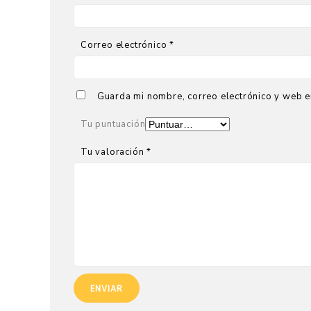
Correo electrónico
*
Guarda mi nombre, correo electrónico y web e
Tu puntuación
Tu valoración
*