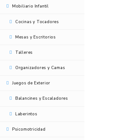
Mobiliario Infantil
Cocinas y Tocadores
Mesas y Escritorios
Talleres
Organizadores y Camas
Juegos de Exterior
Balancines y Escaladores
Laberintos
Psicomotricidad