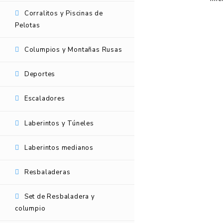
Corralitos y Piscinas de
Pelotas
Columpios y Montañas Rusas
Deportes
Escaladores
Laberintos y Túneles
Laberintos medianos
Resbaladeras
Set de Resbaladera y
columpio